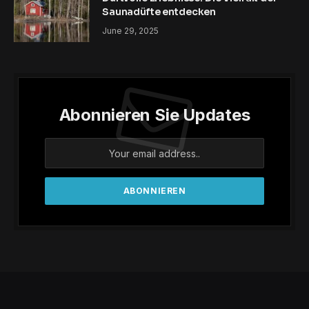
Saunadüfte entdecken
June 29, 2025
Abonnieren Sie Updates