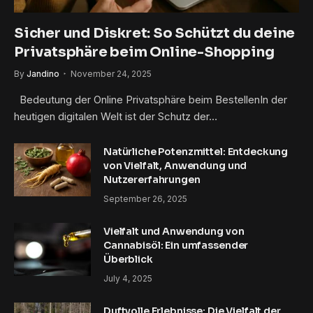
Sicher und Diskret: So Schützt du deine
Privatsphäre beim Online-Shopping
By
Jandino
November 24, 2025
Bedeutung der Online Privatsphäre beim BestellenIn der
heutigen digitalen Welt ist der Schutz der…
Natürliche Potenzmittel: Entdeckung
von Vielfalt, Anwendung und
Nutzererfahrungen
September 26, 2025
Vielfalt und Anwendung von
Cannabisöl: Ein umfassender
Überblick
July 4, 2025
Duftvolle Erlebnisse: Die Vielfalt der