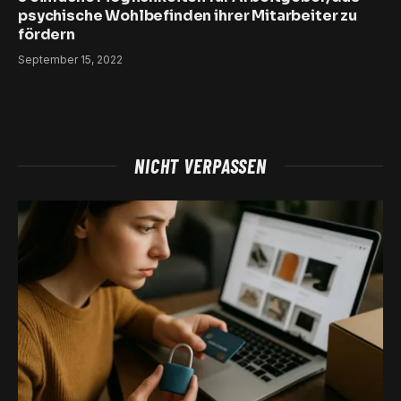
psychische Wohlbefinden ihrer Mitarbeiter zu
fördern
September 15, 2022
NICHT VERPASSEN