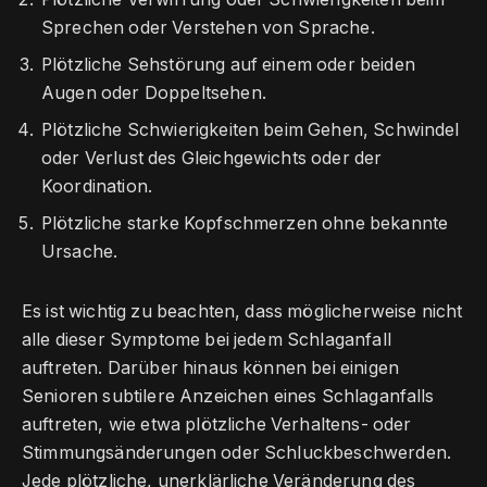
Sprechen oder Verstehen von Sprache.
Plötzliche Sehstörung auf einem oder beiden
Augen oder Doppeltsehen.
Plötzliche Schwierigkeiten beim Gehen, Schwindel
oder Verlust des Gleichgewichts oder der
Koordination.
Plötzliche starke Kopfschmerzen ohne bekannte
Ursache.
Es ist wichtig zu beachten, dass möglicherweise nicht
alle dieser Symptome bei jedem Schlaganfall
auftreten. Darüber hinaus können bei einigen
Senioren subtilere Anzeichen eines Schlaganfalls
auftreten, wie etwa plötzliche Verhaltens- oder
Stimmungsänderungen oder Schluckbeschwerden.
Jede plötzliche, unerklärliche Veränderung des