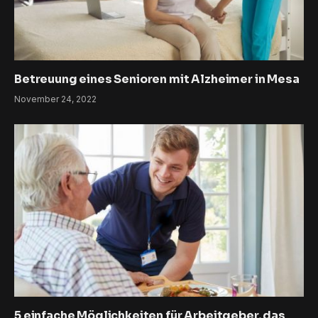
Betreuung eines Senioren mit Alzheimer in Mesa
November 24, 2022
5 einfache Möglichkeiten für Arbeitgeber, das