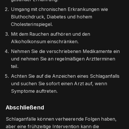
Umgang mit chronischen Erkrankungen wie
Bluthochdruck, Diabetes und hohem
Cholesterinspiegel.
Mit dem Rauchen aufhören und den
Alkoholkonsum einschränken.
Nehmen Sie die verschriebenen Medikamente ein
und nehmen Sie an regelmäßigen Arztterminen
teil.
Achten Sie auf die Anzeichen eines Schlaganfalls
und suchen Sie sofort einen Arzt auf, wenn
Symptome auftreten.
Abschließend
Schlaganfälle können verheerende Folgen haben,
aber eine frühzeitige Intervention kann die