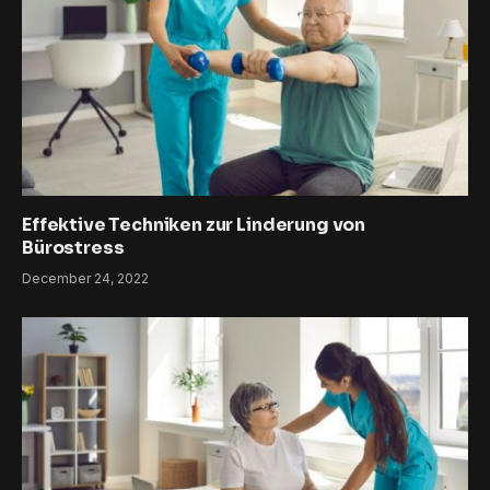
Effektive Techniken zur Linderung von
Bürostress
December 24, 2022