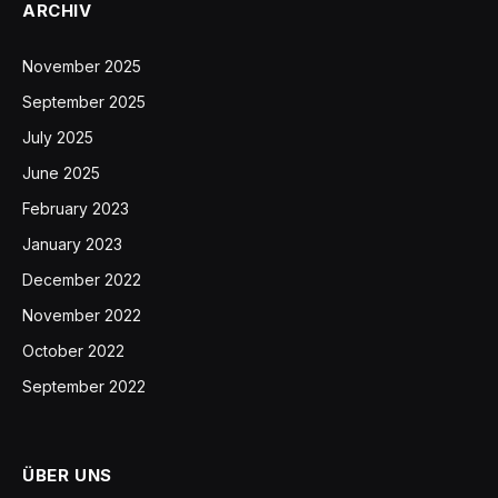
ARCHIV
November 2025
September 2025
July 2025
June 2025
February 2023
January 2023
December 2022
November 2022
October 2022
September 2022
ÜBER UNS