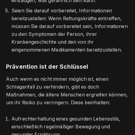
einsaugen, was gefährlich sein kann.
Seien Sie darauf vorbereitet, Informationen
bereitzustellen: Wenn Rettungskräfte eintreffen,
müssen Sie darauf vorbereitet sein, Informationen
zu den Symptomen der Person, ihrer
Krankengeschichte und den von ihr
eingenommenen Medikamenten bereitzustellen.
Prävention ist der Schlüssel
Auch wenn es nicht immer möglich ist, einen
Schlaganfall zu verhindern, gibt es doch
Maßnahmen, die ältere Menschen ergreifen können,
um ihr Risiko zu verringern. Diese beinhalten:
Aufrechterhaltung eines gesunden Lebensstils,
einschließlich regelmäßiger Bewegung und
gesunder Ernährung.