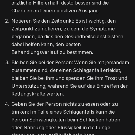
ärztliche Hilfe erhält, desto besser sind die
Chancen auf einen positiven Ausgang.
Notieren Sie den Zeitpunkt: Es ist wichtig, den
Zeitpunkt zu notieren, zu dem die Symptome
begannen, da dies den Gesundheitsdienstleistern
dabei helfen kann, den besten
Behandlungsverlauf zu bestimmen.
Bleiben Sie bei der Person: Wenn Sie mit jemandem
zusammen sind, der einen Schlaganfall erleidet,
bleiben Sie bei ihm und spenden Sie ihm Trost und
Unterstützung, während Sie auf das Eintreffen der
Rettungskräfte warten.
Geben Sie der Person nichts zu essen oder zu
trinken: Im Falle eines Schlaganfalls kann die
Person Schwierigkeiten beim Schlucken haben
oder Nahrung oder Flüssigkeit in die Lunge