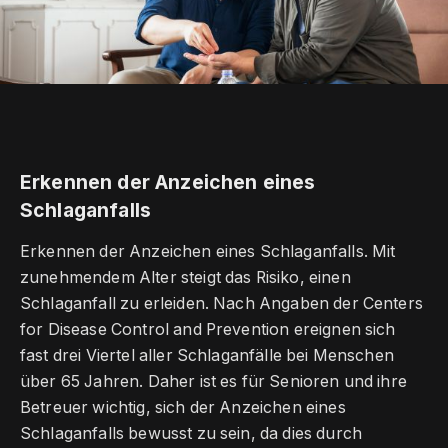
Erkennen der Anzeichen eines
Schlaganfalls
Erkennen der Anzeichen eines Schlaganfalls. Mit
zunehmendem Alter steigt das Risiko, einen
Schlaganfall zu erleiden. Nach Angaben der Centers
for Disease Control and Prevention ereignen sich
fast drei Viertel aller Schlaganfälle bei Menschen
über 65 Jahren. Daher ist es für Senioren und ihre
Betreuer wichtig, sich der Anzeichen eines
Schlaganfalls bewusst zu sein, da dies durch