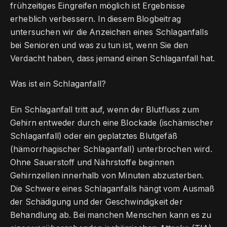
frühzeitiges Eingreifen möglich ist Ergebnisse
erheblich verbessern. In diesem Blogbeitrag
untersuchen wir die Anzeichen eines Schlaganfalls
bei Senioren und was zu tun ist, wenn Sie den
Verdacht haben, dass jemand einen Schlaganfall hat.
Was ist ein Schlaganfall?
Ein Schlaganfall tritt auf, wenn der Blutfluss zum
Gehirn entweder durch eine Blockade (ischämischer
Schlaganfall) oder ein geplatztes Blutgefäß
(hämorrhagischer Schlaganfall) unterbrochen wird.
Ohne Sauerstoff und Nährstoffe beginnen
Gehirnzellen innerhalb von Minuten abzusterben.
Die Schwere eines Schlaganfalls hängt vom Ausmaß
der Schädigung und der Geschwindigkeit der
Behandlung ab. Bei manchen Menschen kann es zu