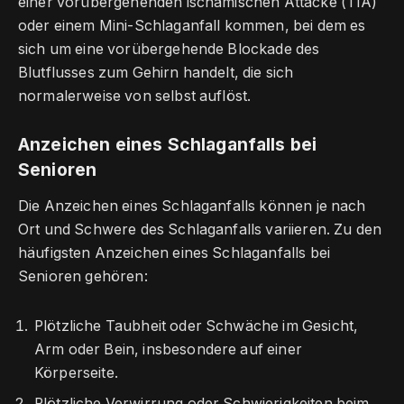
einer vorübergehenden ischämischen Attacke (TIA)
oder einem Mini-Schlaganfall kommen, bei dem es
sich um eine vorübergehende Blockade des
Blutflusses zum Gehirn handelt, die sich
normalerweise von selbst auflöst.
Anzeichen eines Schlaganfalls bei
Senioren
Die Anzeichen eines Schlaganfalls können je nach
Ort und Schwere des Schlaganfalls variieren. Zu den
häufigsten Anzeichen eines Schlaganfalls bei
Senioren gehören:
Plötzliche Taubheit oder Schwäche im Gesicht,
Arm oder Bein, insbesondere auf einer
Körperseite.
Plötzliche Verwirrung oder Schwierigkeiten beim