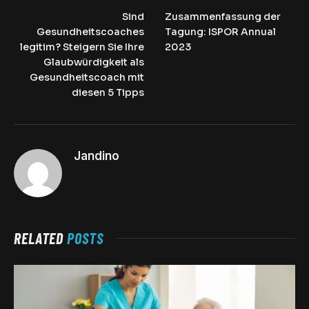
Sind
Zusammenfassung der
Gesundheitscoaches
Tagung: ISPOR Annual
legitim? Steigern Sie Ihre
2023
Glaubwürdigkeit als
Gesundheitscoach mit
diesen 5 Tipps
Jandino
RELATED
POSTS