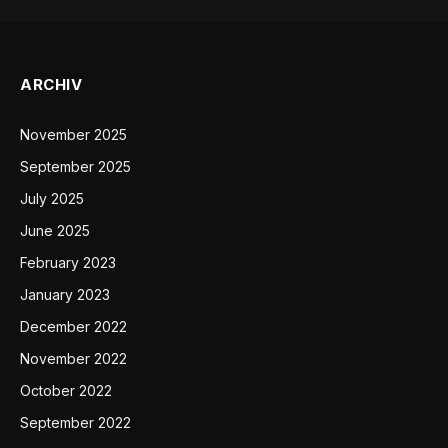
ARCHIV
November 2025
September 2025
July 2025
June 2025
February 2023
January 2023
December 2022
November 2022
October 2022
September 2022