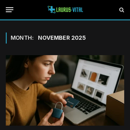
MONTH:
NOVEMBER 2025