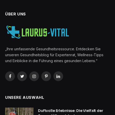
ÜBER UNS
„Ihre umfassende Gesundheitsressource. Entdecken Sie
unseren Gesundheitsblog für Expertenrat, Wellness-Tipps
und Einblicke in die Führung eines gesunden Lebens.“
Facebook
Twitter
Instagram
Pinterest
LinkedIn
UNSERE AUSWAHL
Duftvolle Erlebnisse: Die Vielfalt der