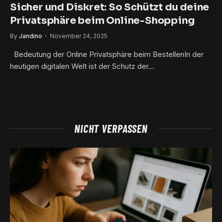
Sicher und Diskret: So Schützt du deine
Privatsphäre beim Online-Shopping
By
Jandino
November 24, 2025
Bedeutung der Online Privatsphäre beim BestellenIn der
heutigen digitalen Welt ist der Schutz der…
NICHT VERPASSEN