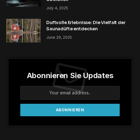
July 4, 2025
Duftvolle Erlebnisse: Die Vielfalt der
Saunadüfte entdecken
June 29, 2025
Abonnieren Sie Updates