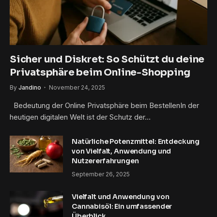
Sicher und Diskret: So Schützt du deine
Privatsphäre beim Online-Shopping
By
Jandino
November 24, 2025
Bedeutung der Online Privatsphäre beim BestellenIn der
heutigen digitalen Welt ist der Schutz der…
Natürliche Potenzmittel: Entdeckung
von Vielfalt, Anwendung und
Nutzererfahrungen
September 26, 2025
Vielfalt und Anwendung von
Cannabisöl: Ein umfassender
Überblick