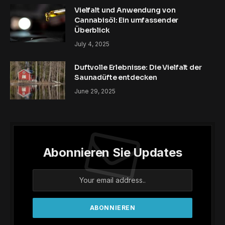
Vielfalt und Anwendung von
Cannabisöl: Ein umfassender
Überblick
July 4, 2025
Duftvolle Erlebnisse: Die Vielfalt der
Saunadüfte entdecken
June 29, 2025
Abonnieren Sie Updates