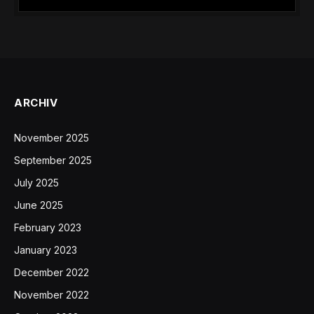
ARCHIV
November 2025
September 2025
July 2025
June 2025
February 2023
January 2023
December 2022
November 2022