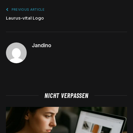
PREVIOUS ARTICLE
Laurus-vital Logo
Jandino
NICHT VERPASSEN