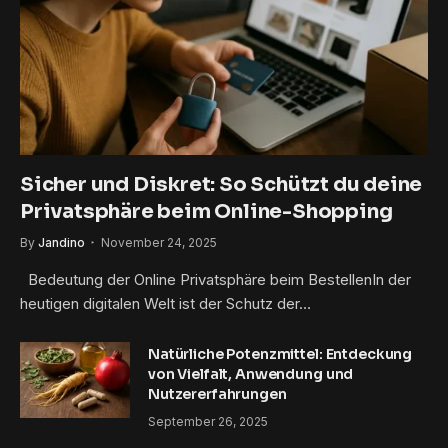
Sicher und Diskret: So Schützt du deine
Privatsphäre beim Online-Shopping
By
Jandino
November 24, 2025
Bedeutung der Online Privatsphäre beim BestellenIn der
heutigen digitalen Welt ist der Schutz der…
Natürliche Potenzmittel: Entdeckung
von Vielfalt, Anwendung und
Nutzererfahrungen
September 26, 2025