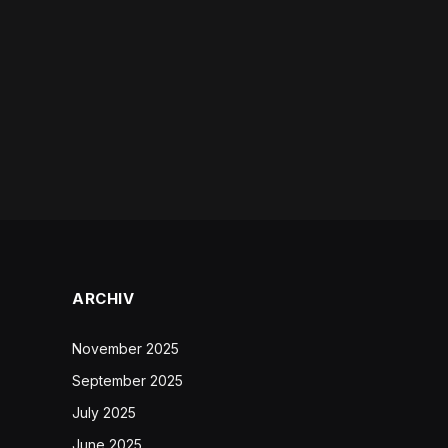
ARCHIV
November 2025
September 2025
July 2025
June 2025