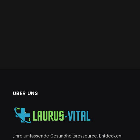
ÜBER UNS
„Ihre umfassende Gesundheitsressource. Entdecken