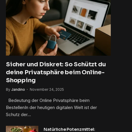
Sicher und Diskret: So Schützt du
deine Privatsphäre beim Online-
Shopping
By
Jandino
November 24, 2025
Bedeutung der Online Privatsphäre beim
BestellenIn der heutigen digitalen Welt ist der
Schutz der…
Natürliche Potenzmittel: