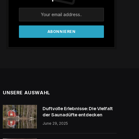
UNSERE AUSWAHL
Duftvolle Erlebnisse: Die Vielfalt
der Saunadüfte entdecken
June 29, 2025