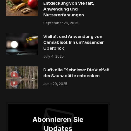
Entdeckung von Vielfalt,
Anwendung und
Nutzererfahrungen
September 26, 2025
Vielfalt und Anwendung von
Cannabisöl: Ein umfassender
Überblick
July 4, 2025
Duftvolle Erlebnisse: Die Vielfalt
der Saunadüfte entdecken
June 29, 2025
Abonnieren Sie
Updates