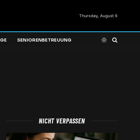
Thursday, August 6
EGE
SENIORENBETREUUNG
NICHT VERPASSEN