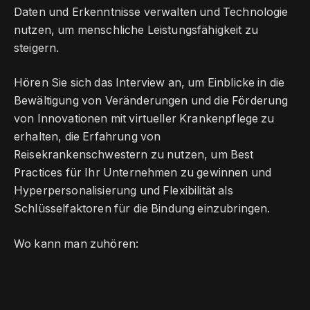
Daten und Erkenntnisse verwalten und Technologie
nutzen, um menschliche Leistungsfähigkeit zu
steigern.
Hören Sie sich das Interview an, um Einblicke in die
Bewältigung von Veränderungen und die Förderung
von Innovationen mit virtueller Krankenpflege zu
erhalten, die Erfahrung von
Reisekrankenschwestern zu nutzen, um Best
Practices für Ihr Unternehmen zu gewinnen und
Hyperpersonalisierung und Flexibilität als
Schlüsselfaktoren für die Bindung einzubringen.
Wo kann man zuhören: