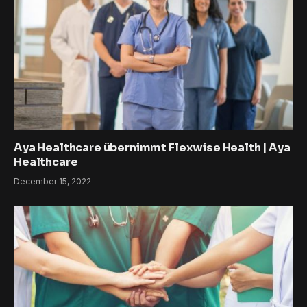
Aya Healthcare übernimmt Flexwise Health | Aya
Healthcare
December 15, 2022