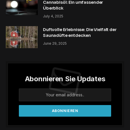
Cannabisöl: Ein umfassender
Überblick
July 4, 2025
Duftvolle Erlebnisse: Die Vielfalt der
Saunadüfte entdecken
June 29, 2025
Abonnieren Sie Updates