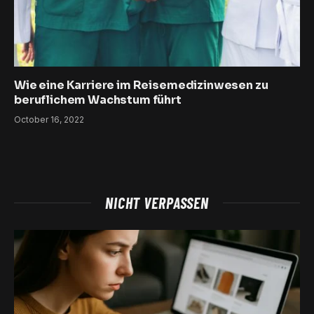
Wie eine Karriere im Reisemedizinwesen zu
beruflichem Wachstum führt
October 16, 2022
NICHT VERPASSEN