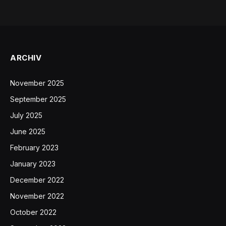
ARCHIV
November 2025
September 2025
July 2025
June 2025
February 2023
January 2023
December 2022
November 2022
October 2022