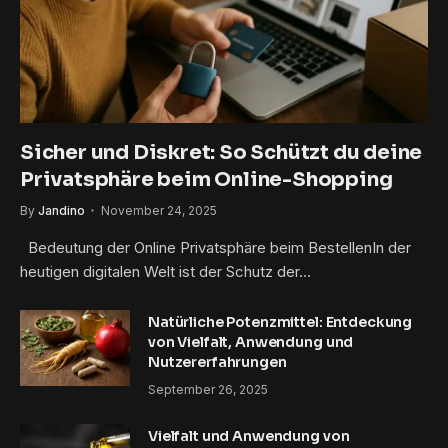
Sicher und Diskret: So Schützt du deine
Privatsphäre beim Online-Shopping
By
Jandino
November 24, 2025
Bedeutung der Online Privatsphäre beim BestellenIn der
heutigen digitalen Welt ist der Schutz der…
Natürliche Potenzmittel: Entdeckung
von Vielfalt, Anwendung und
Nutzererfahrungen
September 26, 2025
Vielfalt und Anwendung von