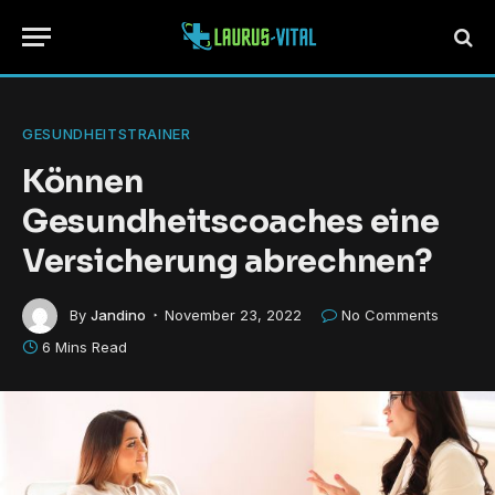
GESUNDHEITSTRAINER
Können
Gesundheitscoaches eine
Versicherung abrechnen?
By
Jandino
November 23, 2022
No Comments
6 Mins Read