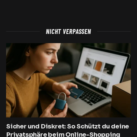
NICHT VERPASSEN
Sicher und Diskret: So Schützt du deine
Privatsphäre beim Online-Shopping