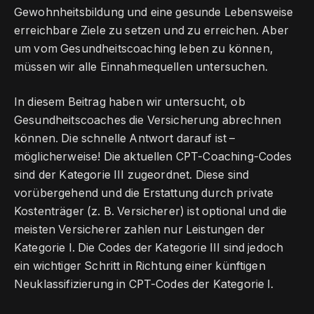
Gewohnheitsbildung und eine gesunde Lebensweise
erreichbare Ziele zu setzen und zu erreichen. Aber
um vom Gesundheitscoaching leben zu können,
müssen wir alle Einnahmequellen untersuchen.
In diesem Beitrag haben wir untersucht, ob
Gesundheitscoaches die Versicherung abrechnen
können. Die schnelle Antwort darauf ist –
möglicherweise! Die aktuellen CPT-Coaching-Codes
sind der Kategorie III zugeordnet. Diese sind
vorübergehend und die Erstattung durch private
Kostenträger (z. B. Versicherer) ist optional und die
meisten Versicherer zahlen nur Leistungen der
Kategorie I. Die Codes der Kategorie III sind jedoch
ein wichtiger Schritt in Richtung einer künftigen
Neuklassifizierung in CPT-Codes der Kategorie I.