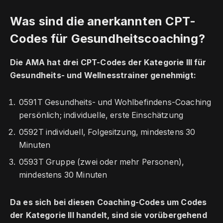
Was sind die anerkannten CPT-
Codes für Gesundheitscoaching?
Die AMA hat drei CPT-Codes der Kategorie III für
Gesundheits- und Wellnesstrainer genehmigt:
0591T Gesundheits- und Wohlbefindens-Coaching
persönlich; individuelle, erste Einschätzung
0592T individuell, Folgesitzung, mindestens 30
Minuten
0593T Gruppe (zwei oder mehr Personen),
mindestens 30 Minuten
Da es sich bei diesen Coaching-Codes um Codes
der Kategorie III handelt, sind sie vorübergehend