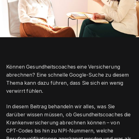
Können Gesundheitscoaches eine Versicherung
abrechnen? Eine schnelle Google-Suche zu diesem
Thema kann dazu führen, dass Sie sich ein wenig
verwirrt fühlen.
In diesem Beitrag behandeln wir alles, was Sie
darüber wissen müssen, ob Gesundheitscoaches die
Krankenversicherung abrechnen können – von
CPT-Codes bis hin zu NPI-Nummern, welche
Berufsqualifikationen anerkannt werden und was als