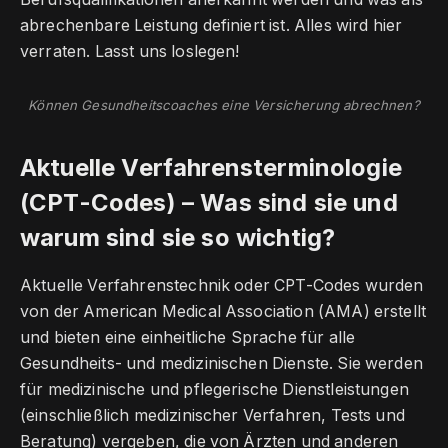
abrechenbare Leistung definiert ist. Alles wird hier
verraten. Lasst uns loslegen!
Können Gesundheitscoaches eine Versicherung abrechnen?
Aktuelle Verfahrensterminologie
(CPT-Codes) – Was sind sie und
warum sind sie so wichtig?
Aktuelle Verfahrenstechnik oder CPT-Codes wurden
von der American Medical Association (AMA) erstellt
und bieten eine einheitliche Sprache für alle
Gesundheits- und medizinischen Dienste. Sie werden
für medizinische und pflegerische Dienstleistungen
(einschließlich medizinischer Verfahren, Tests und
Beratung) vergeben, die von Ärzten und anderen