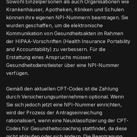
Sowohl Einzelpersonen als auch Organisationen wie
Krankenhäuser, Apotheken, Kliniken und Schulen
können ihre eigenen NPI-Nummern beantragen. Sie
wurden geschaffen, um die elektronische
Kommunikation von Gesundheitsakten im Rahmen
der HIPAA-Vorschriften (Health Insurance Portability
and Accountability) zu verbessern. Für die
Erstattung eines Anspruchs müssen
Gesundheitsdienstleister über eine NPI-Nummer
verfügen.
Gemäß den aktuellen CPT-Codes ist die Zahlung
durch Versicherungsunternehmen optional. Wenn
Sie sich jedoch jetzt eine NPI-Nummer einrichten,
wird der Prozess der Antragseinreichung
rationalisiert, wenn eine Neuklassifizierung der CPT-
Codes für Gesundheitscoaching stattfindet, da diese
nicht ablaufen oder sich ändern. Die Beantragung