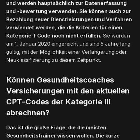
und werden hauptsächlich zur Datenerfassung
und -bewertung verwendet. Sie können auch zur
Bezahlung neuer Dienstleistungen und Verfahren
verwendet werden, die die Kriterien für einen
Kategorie-I-Code noch nicht erfüllen.
Sie wurden
am 1. Januar 2020 eingereicht und sind 5 Jahre lang
gültig, mit der Möglichkeit einer Verlängerung oder
Neuklassifizierung zu diesem Zeitpunkt.
Können Gesundheitscoaches
Versicherungen mit den aktuellen
CPT-Codes der Kategorie III
abrechnen?
Das ist die große Frage, die die meisten
Gesundheitstrainer wissen wollen. Die kurze