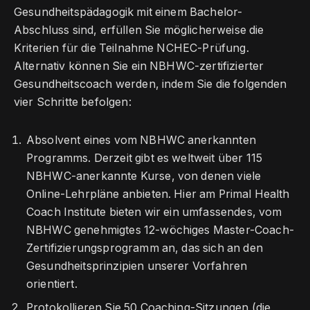
Gesundheitspädagogik mit einem Bachelor-
Abschluss sind, erfüllen Sie möglicherweise die
Kriterien für die Teilnahme NCHEC-Prüfung.
Alternativ können Sie ein NBHWC-zertifizierter
Gesundheitscoach werden, indem Sie die folgenden
vier Schritte befolgen:
Absolvent eines vom NBHWC anerkannten
Programms. Derzeit gibt es weltweit über 115
NBHWC-anerkannte Kurse, von denen viele
Online-Lehrpläne anbieten. Hier am Primal Health
Coach Institute bieten wir ein umfassendes, vom
NBHWC genehmigtes 12-wöchiges Master-Coach-
Zertifizierungsprogramm an, das sich an den
Gesundheitsprinzipien unserer Vorfahren
orientiert.
Protokollieren Sie 50 Coaching-Sitzungen (die