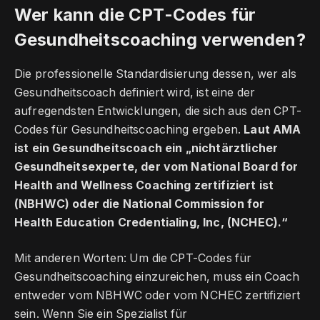
Wer kann die CPT-Codes für
Gesundheitscoaching verwenden?
Die professionelle Standardisierung dessen, wer als
Gesundheitscoach definiert wird, ist eine der
aufregendsten Entwicklungen, die sich aus den CPT-
Codes für Gesundheitscoaching ergeben.
Laut AMA
ist ein Gesundheitscoach ein „nichtärztlicher
Gesundheitsexperte, der vom National Board for
Health and Wellness Coaching zertifiziert ist
(NBHWC) oder die National Commission for
Health Education Credentialing, Inc, (NCHEC).“
Mit anderen Worten: Um die CPT-Codes für
Gesundheitscoaching einzureichen, muss ein Coach
entweder vom NBHWC oder vom NCHEC zertifiziert
sein. Wenn Sie ein Spezialist für