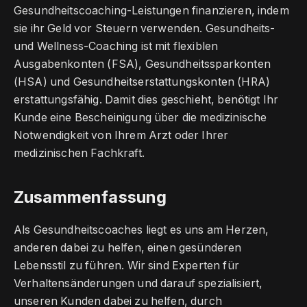
Gesundheitscoaching-Leistungen finanzieren, indem
sie ihr Geld vor Steuern verwenden. Gesundheits-
und Wellness-Coaching ist mit flexiblen
Ausgabenkonten (FSA), Gesundheitssparkonten
(HSA) und Gesundheitserstattungskonten (HRA)
erstattungsfähig. Damit dies geschieht, benötigt Ihr
Kunde eine Bescheinigung über die medizinische
Notwendigkeit von Ihrem Arzt oder Ihrer
medizinischen Fachkraft.
Zusammenfassung
Als Gesundheitscoaches liegt es uns am Herzen,
anderen dabei zu helfen, einen gesünderen
Lebensstil zu führen. Wir sind Experten für
Verhaltensänderungen und darauf spezialisiert,
unseren Kunden dabei zu helfen, durch