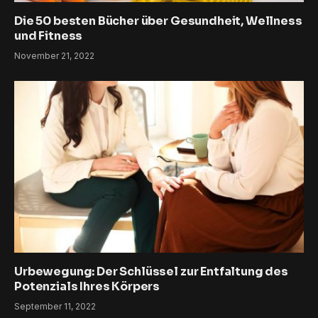
Die 50 besten Bücher über Gesundheit, Wellness
und Fitness
November 21, 2022
Urbewegung: Der Schlüssel zur Entfaltung des
Potenzials Ihres Körpers
September 11, 2022