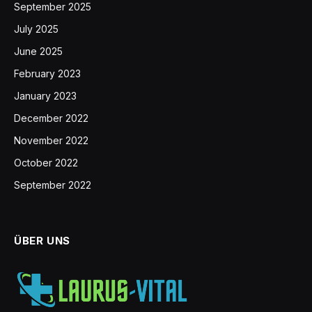
September 2025
July 2025
June 2025
February 2023
January 2023
December 2022
November 2022
October 2022
September 2022
ÜBER UNS