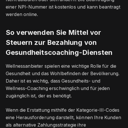
einer NPI-Nummer ist kostenlos und kann beantragt
werden online.
So verwenden Sie Mittel vor
Steuern zur Bezahlung von
Gesundheitscoaching-Diensten
Wellnessanbieter spielen eine wichtige Rolle für die
Gesundheit und das Wohlbefinden der Bevölkerung.
Daher ist es wichtig, dass Gesundheits- und
Wellness-Coaching erschwinglich und für jeden
zugänglich ist, der es benötigt.
Wenn die Erstattung mithilfe der Kategorie-III-Codes
eine Herausforderung darstellt, können Ihre Kunden
als alternative Zahlungsstrategie ihre