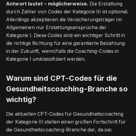
Antwort lautet – möglicherweise.
Die Erstattung
durch Zahler von Codes der Kategorie III ist optional.
Allerdings akzeptieren die Versicherungsträger im
Allgemeinen nur Erstattungsansprüche der
Kategorie I. Diese Codes sind ein wichtiger Schritt in
die richtige Richtung für eine garantierte Bezahlung
in der Zukunft, wenn/falls die Coaching-Codes in
Kategorie I umklassifiziert werden.
Warum sind CPT-Codes für die
Gesundheitscoaching-Branche so
wichtig?
Die aktuellen CPT-Codes für Gesundheitscoaching
der Kategorie III stellen einen großen Fortschritt für
die Gesundheitscoaching-Branche dar, da sie: