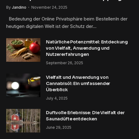
By
Jandino
November 24, 2025
Bedeutung der Online Privatsphäre beim BestellenIn der
heutigen digitalen Welt ist der Schutz der…
Natürliche Potenzmittel: Entdeckung
von Vielfalt, Anwendung und
Nutzererfahrungen
September 26, 2025
Vielfalt und Anwendung von
Cannabisöl: Ein umfassender
Überblick
July 4, 2025
Duftvolle Erlebnisse: Die Vielfalt der
Saunadüfte entdecken
June 29, 2025