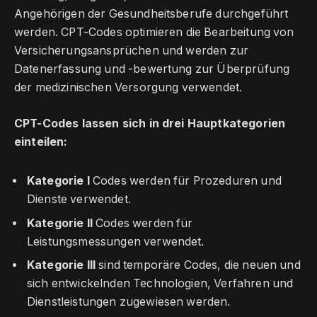
Angehörigen der Gesundheitsberufe durchgeführt
werden. CPT-Codes optimieren die Bearbeitung von
Versicherungsansprüchen und werden zur
Datenerfassung und -bewertung zur Überprüfung
der medizinischen Versorgung verwendet.
CPT-Codes lassen sich in drei Hauptkategorien
einteilen:
Kategorie I
Codes werden für Prozeduren und
Dienste verwendet.
Kategorie II
Codes werden für
Leistungsmessungen verwendet.
Kategorie III
sind temporäre Codes, die neuen und
sich entwickelnden Technologien, Verfahren und
Dienstleistungen zugewiesen werden.