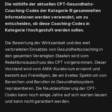
Die mithilfe der aktuellen CPT-Gesundheits-
Coaching-Codes der Kategorie III gesammelten
Informationen werden verwendet, um zu
entscheiden, ob diese Coaching-Codes in
Kategorie I hochgestuft werden sollen.
Die Bewertung der Wirksamkeit und des weit
verbreiteten Einsatzes von Gesundheitscoaching in
den gesamten Vereinigten Staaten wird vom
Redaktionsausschuss des CPT vorgenommen. Dieser
Vorstand wird vom AMA-Kuratorium ernannt und
besteht aus Freiwilligen, die ein breites Spektrum von
Bereichen und Berufen im Gesundheitssystem
repräsentieren. Die Neuklassifizierung der CPT-
Codes kann noch einige Jahre auf sich warten lassen
und kann nicht garantiert werden.