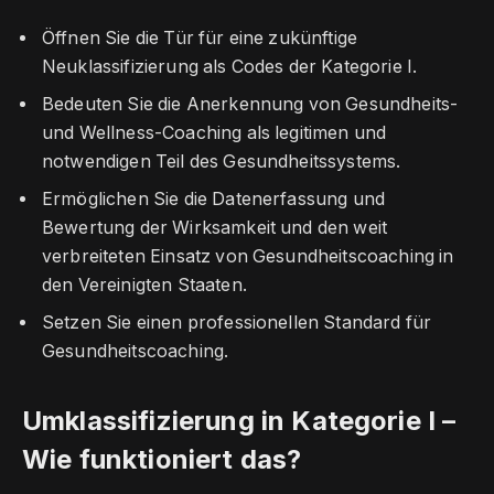
Öffnen Sie die Tür für eine zukünftige
Neuklassifizierung als Codes der Kategorie I.
Bedeuten Sie die Anerkennung von Gesundheits-
und Wellness-Coaching als legitimen und
notwendigen Teil des Gesundheitssystems.
Ermöglichen Sie die Datenerfassung und
Bewertung der Wirksamkeit und den weit
verbreiteten Einsatz von Gesundheitscoaching in
den Vereinigten Staaten.
Setzen Sie einen professionellen Standard für
Gesundheitscoaching.
Umklassifizierung in Kategorie I –
Wie funktioniert das?