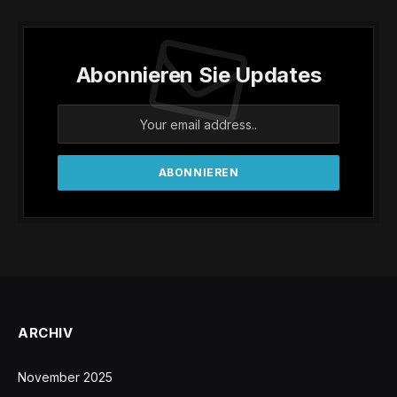
Abonnieren Sie Updates
ARCHIV
November 2025