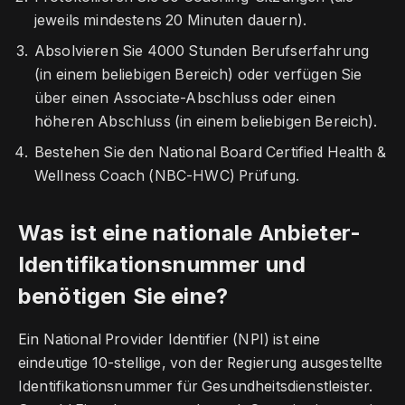
jeweils mindestens 20 Minuten dauern).
Absolvieren Sie 4000 Stunden Berufserfahrung
(in einem beliebigen Bereich) oder verfügen Sie
über einen Associate-Abschluss oder einen
höheren Abschluss (in einem beliebigen Bereich).
Bestehen Sie den National Board Certified Health &
Wellness Coach (NBC-HWC) Prüfung.
Was ist eine nationale Anbieter-
Identifikationsnummer und
benötigen Sie eine?
Ein National Provider Identifier (NPI) ist eine
eindeutige 10-stellige, von der Regierung ausgestellte
Identifikationsnummer für Gesundheitsdienstleister.