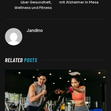
über Gesundheit,
mit Alzheimer in Mesa
Wellness und Fitness
Jandino
RELATED
POSTS